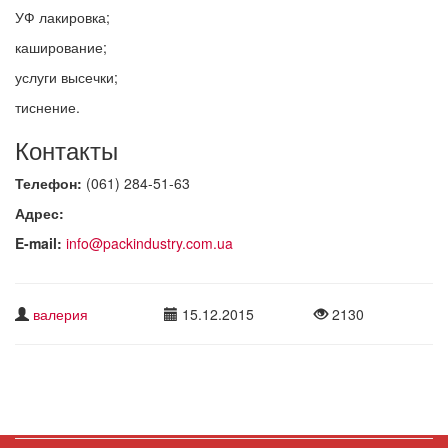
УФ лакировка;
каширование;
услуги высечки;
тиснение.
Контакты
Телефон:
(061) 284-51-63
Адрес:
E-mail:
info@packindustry.com.ua
валерия
15.12.2015
2130