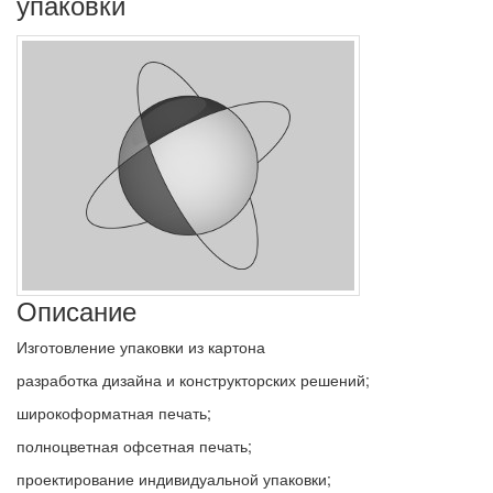
упаковки
Описание
Изготовление упаковки из картона
разработка дизайна и конструкторских решений;
широкоформатная печать;
полноцветная офсетная печать;
проектирование индивидуальной упаковки;