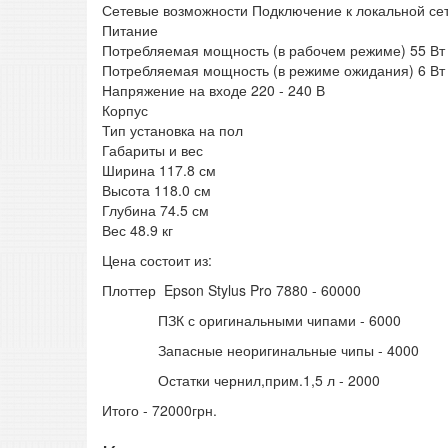
Сетевые возможности Подключение к локальной се
Питание
Потребляемая мощность (в рабочем режиме) 55 Вт
Потребляемая мощность (в режиме ожидания) 6 Вт
Напряжение на входе 220 - 240 В
Корпус
Тип установка на пол
Габариты и вес
Ширина 117.8 см
Высота 118.0 см
Глубина 74.5 см
Вес 48.9 кг
Цена состоит из:
Плоттер Epson Stylus Pro 7880 - 60000
ПЗК с оригинальными чипами - 6000
Запасные неоригинальные чипы - 4000
Остатки чернил,прим.1,5 л - 2000
Итого - 72000грн.