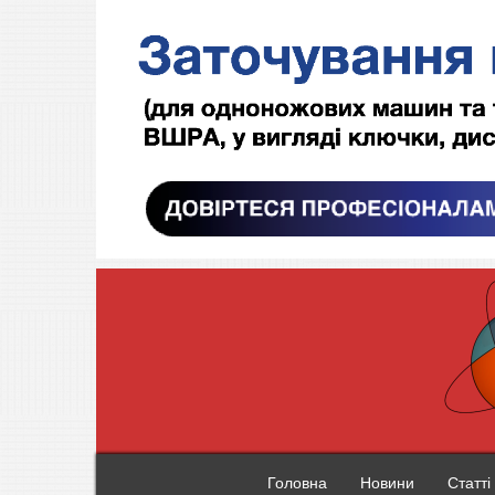
Головна
Новини
Статті