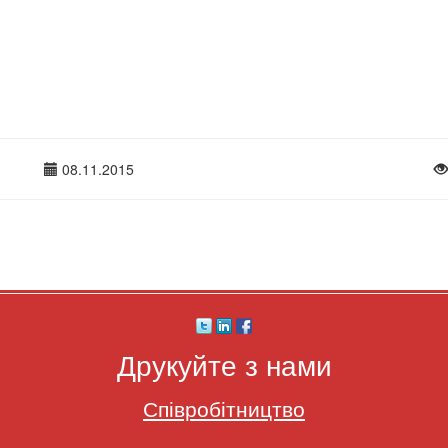
08.11.2015
Друкуйте з нами
Співробітництво