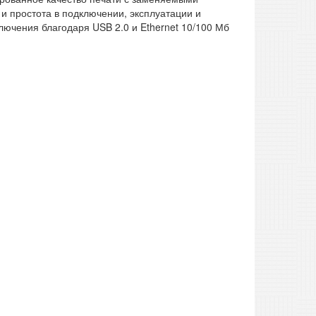
и простота в подключении, эксплуатации и
лючения благодаря USB 2.0 и Ethernet 10/100 Мб