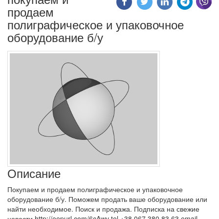
продаем
полиграфическое и упаковочное
оборудование б/у
Описание
Покупаем и продаем полиграфическое и упаковочное
оборудование б/у. Поможем продать ваше оборудование или
найти необходимое. Поиск и продажа. Подписка на свежие
новости http://eepurl.com/6cAwv tel +38 067 380 83 63 email