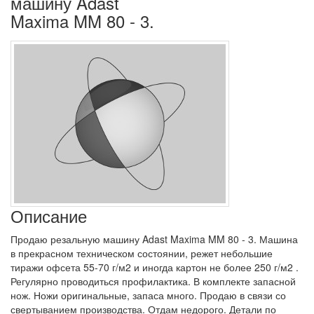
машину Adast
Maxima MM 80 - 3.
Описание
Продаю резальную машину Adast Maxima MM 80 - 3. Машина
в прекрасном техническом состоянии, режет небольшие
тиражи офсета 55-70 г/м2 и иногда картон не более 250 г/м2 .
Регулярно проводиться профилактика. В комплекте запасной
нож. Ножи оригинальные, запаса много. Продаю в связи со
свертыванием производства. Отдам недорого. Детали по