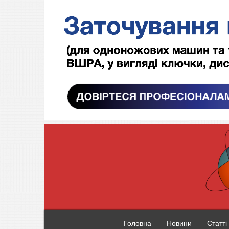
Головна
Новини
Статті