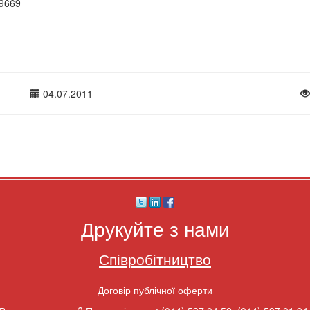
9669
04.07.2011
Друкуйте з нами
Співробітництво
Договір публічної оферти