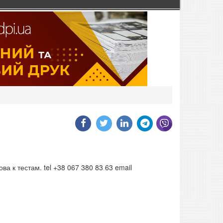
а к тестам. tel +38 067 380 83 63 email