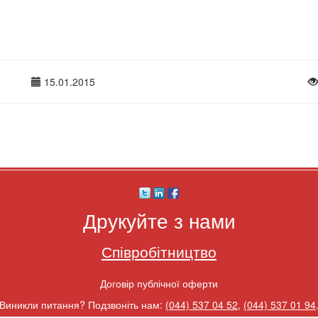
15.01.2015
Друкуйте з нами
Співробітництво
Договір публічної оферти
Виникли питання? Подзвоніть нам:
(044) 537 04 52
,
(044) 537 01 94