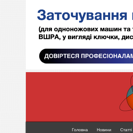
Головна
Новини
Статті