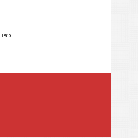
1800
.