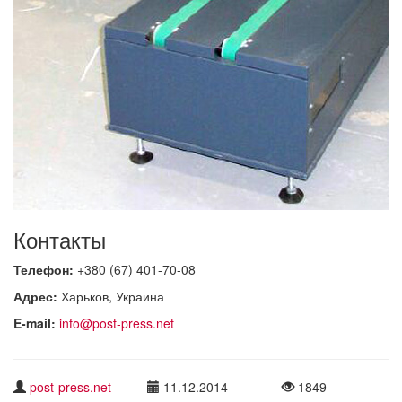
Контакты
Телефон:
+380 (67) 401-70-08
Адрес:
Харьков, Украина
E-mail:
info@post-press.net
post-press.net
11.12.2014
1849