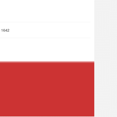
1642
.