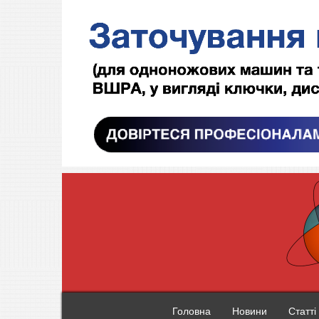
Головна
Новини
Статті