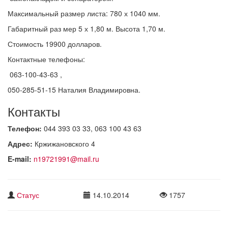
Максимальный размер листа: 780 х 1040 мм.
Габаритный раз мер 5 х 1,80 м. Высота 1,70 м.
Стоимость 19900 долларов.
Контактные телефоны:
063-100-43-63 ,
050-285-51-15 Наталия Владимировна.
Контакты
Телефон:
044 393 03 33, 063 100 43 63
Адрес:
Кржижановского 4
E-mail:
n19721991@mail.ru
Статус
14.10.2014
1757