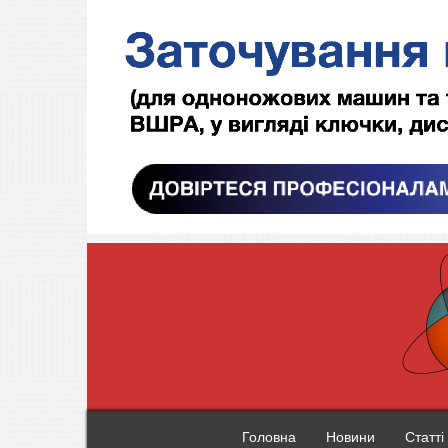
Головна
Новини
Статті