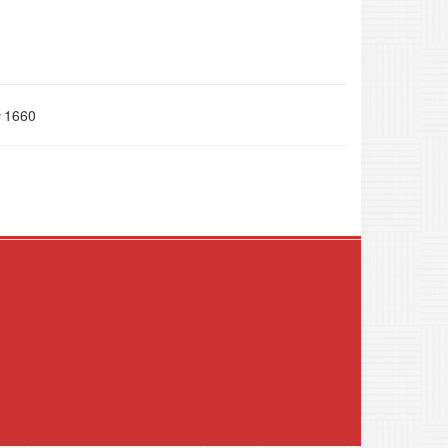
1660
.