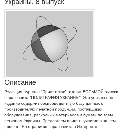
Украины. 8 выпуск
Описание
Редакция журнала "Принт плюс" готовит ВОСЬМОЙ выпуск
справочника "ПОЛИГРАФИЯ УКРАИНЫ". Это уникальное
издание содержит беспрецедентную базу данных о
производителях печатной продукции, поставщиках
оборудования, расходных материалов и бумаги по всем
регионам Украины. Предлагаем принять участие в нашем
проекте! На страничке справочника в Интернете