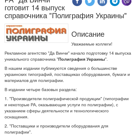
готовит 14 выпуск
справочника "Полиграфия Украины"
Описание
Уважаемые коллеги!
Рекламное агентство "Да Винчи" начало подготовку 14 выпуска
уникального справочника "
Полиграфия Украины
".
В нашем издании публикуются сведения о большинстве
украинских типографий, поставщиках оборудования, бумаги и
материалов для полиграфии.
В издании четыре базовых раздела:
1. "Производители полиграфической продукции" (типографии
и некоторые РА, оказывающие услуги по полиграфии), с
указанием сферы деятельности и технологического
оснащения.
2. "Поставщики и производители оборудования для
полиграфии".