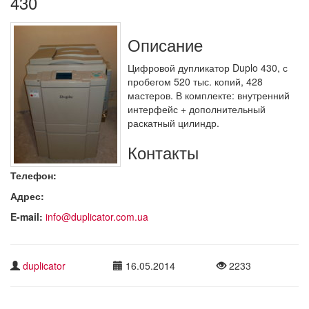
430
Описание
Цифровой дупликатор Duplo 430, с
пробегом 520 тыс. копий, 428
мастеров. В комплекте: внутренний
интерфейс + дополнительный
раскатный цилиндр.
Контакты
Телефон:
Адрес:
E-mail:
info@duplicator.com.ua
duplicator
16.05.2014
2233