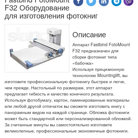
F32 Оборудование
для изготовления фотокниг
Описание
Аппарат Fastbind FotoMount
F32 предназначен для
сборки фотокниг типа
«бабочка»
Используя прецизионную
технологию Mountinglift, вы
изготовите профессиональную фотокнигу быстрее и легче,
чем прежде. Настольный по размерам, этот аппарат
предлагает гибкость и качество конечного результата.
Используя фотобумагу, картон, ламинированные материалы
или любой другой отпечаток вы сможете изготовить книгу с
панорамным видом на каждой странице. Обложка фотокниги
может быть стандартной или персонализированной обложкой.
За считанные минуты вы самостоятельно изготовите
великолепные, профессиональные экономичные фотокниги.