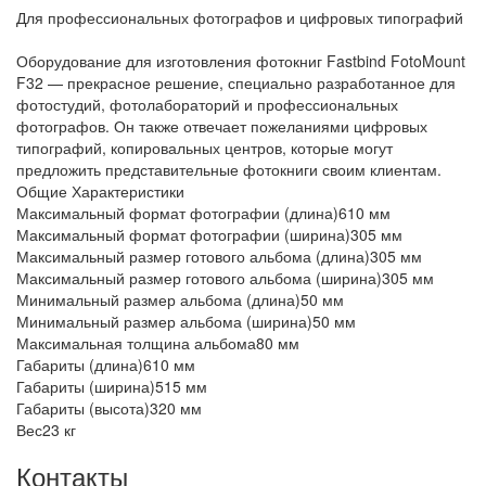
Для профессиональных фотографов и цифровых типографий
Оборудование для изготовления фотокниг Fastbind FotoMount
F32 — прекрасное решение, специально разработанное для
фотостудий, фотолабораторий и профессиональных
фотографов. Он также отвечает пожеланиями цифровых
типографий, копировальных центров, которые могут
предложить представительные фотокниги своим клиентам.
Общие Характеристики
Максимальный формат фотографии (длина)610 мм
Максимальный формат фотографии (ширина)305 мм
Максимальный размер готового альбома (длина)305 мм
Максимальный размер готового альбома (ширина)305 мм
Минимальный размер альбома (длина)50 мм
Минимальный размер альбома (ширина)50 мм
Максимальная толщина альбома80 мм
Габариты (длина)610 мм
Габариты (ширина)515 мм
Габариты (высота)320 мм
Вес23 кг
Контакты