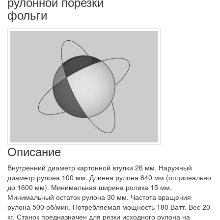
рулонной порезки
фольги
Описание
Внутренний диаметр картонной втулки 26 мм. Наружный
диаметр рулона 100 мм. Длинна рулона 640 мм (опционально
до 1600 мм). Минимальная ширина ролика 15 мм.
Минимальный остаток рулона 30 мм. Частота вращения
рулона 500 об/мин. Потребляемая мощность 180 Ватт. Вес 20
кг. Станок предназначен для резки исходного рулона на