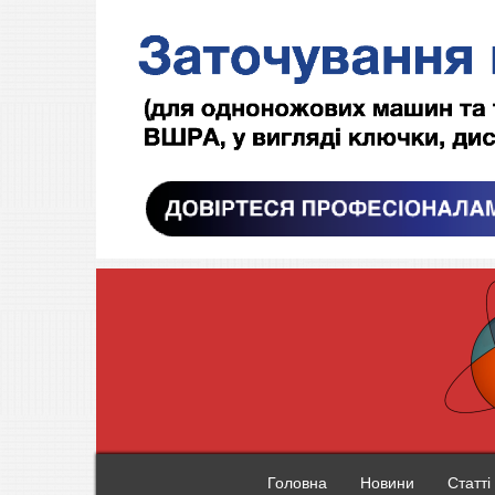
Головна
Новини
Статті