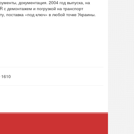
рументы, документация. 2004 год выпуска, на
R с демонтажем и погрузкой на транспорт
ту, поставка «под ключ» в любой точке Украины.
1610