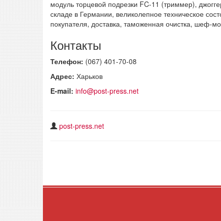
модуль торцевой подрезки FC-11 (триммер), джогге
складе в Германии, великолепное техническое сост
покупателя, доставка, таможенная очистка, шеф-мо
Контакты
Телефон:
(067) 401-70-08
Адрес:
Харьков
E-mail:
info@post-press.net
post-press.net