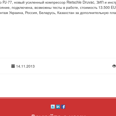
р PJ-77, новый усиленный компрессор Rietschle Druvac, ЗИП и инст
ояние, подключена, возможны тесты в работе, стоимость 13.500 EU
нтаж Украина, Россия, Беларусь, Казахстан за дополнительную пла
14.11.2013