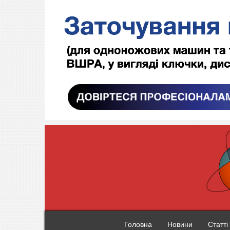
Головна
Новини
Статті