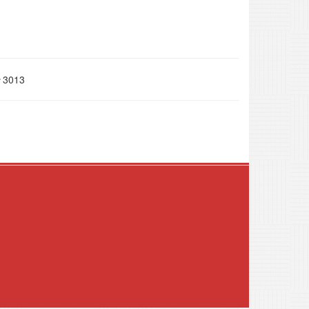
3013
.