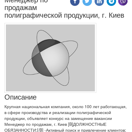
продажам
полиграфической продукции, г. Киев
Описание
Крупная национальная компания, около 100 лет работающая,
в сфере производства и реализации полиграфической
продукции, объявляет конкурс на замещение вакансии
Менеджер по продажам, г. Киев [B]ДОЛЖНОСТНЫЕ
ОБЯЗАННОСТИ:[/B] -Активный поиск и привлечение клиентов;