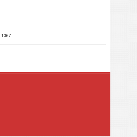
1067
.