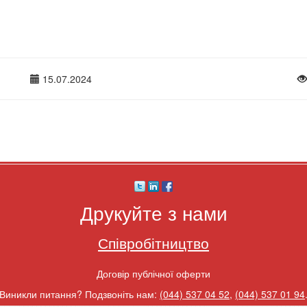
15.07.2024
Друкуйте з нами
Співробітництво
Договір публічної оферти
Виникли питання? Подзвоніть нам:
(044) 537 04 52
,
(044) 537 01 94