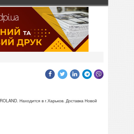
OLAND. Находится в г.Харьков. Доставка Новой