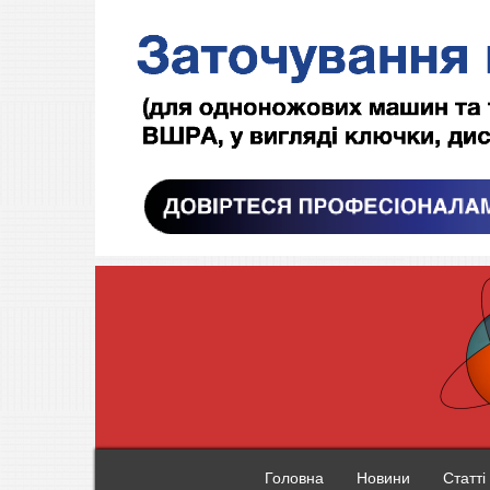
Головна
Новини
Статті