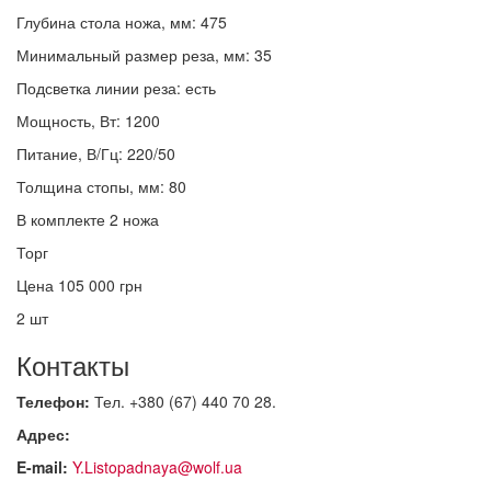
Глубина стола ножа, мм: 475
Минимальный размер реза, мм: 35
Подсветка линии реза: есть
Мощность, Вт: 1200
Питание, В/Гц: 220/50
Толщина стопы, мм: 80
В комплекте 2 ножа
Торг
Цена 105 000 грн
2 шт
Контакты
Телефон:
Тел. +380 (67) 440 70 28.
Адрес:
E-mail:
Y.Listopadnaya@wolf.ua