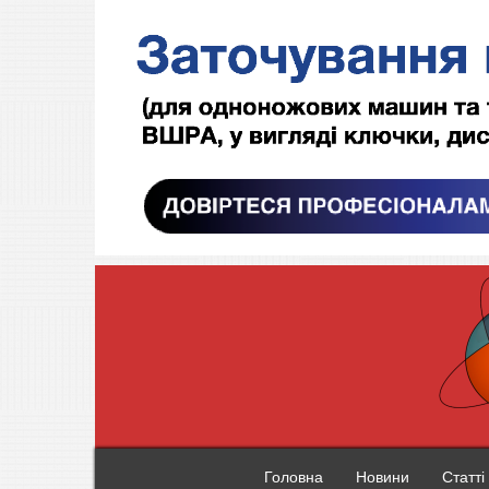
Головна
Новини
Статті