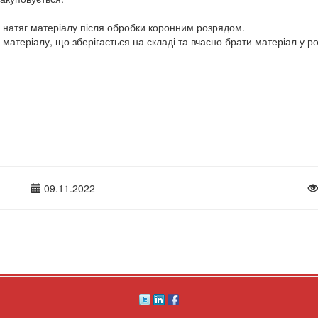
й натяг матеріалу після обробки коронним розрядом.
матеріалу, що зберігається на складі та вчасно брати матеріал у ро
09.11.2022