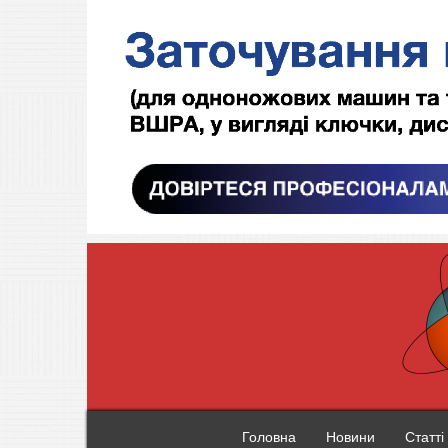
Головна
Новини
Статті