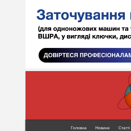
Головна
Новини
Статті