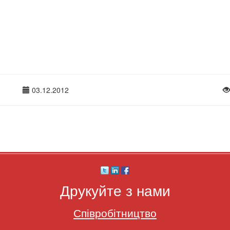
03.12.2012
Друкуйте з нами
Співробітництво