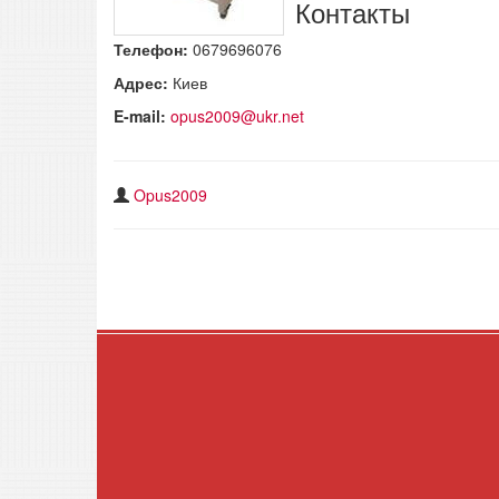
Контакты
Телефон:
0679696076
Адрес:
Киев
E-mail:
opus2009@ukr.net
Opus2009