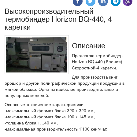
Высокопроизводительный
термобиндер Horizon BQ-440, 4
каретки
Описание
Предлагаю термобиндер
Horizon BQ 440 (Япония).
Скоростной-4 каретки.
Для производства книг,
брошюр и другой полиграфической продукции продукции в
мягкой обложке. Одна из наиболее производительных и
популярных моделей.
Основные технические характеристики:
-максимальный формат блока 320 x 320 мм,
-максимальный формат блока 100 x 145 мм,
-толщина блока 1…40 мм,
-максимальная производительность 1’100 книг/чаc