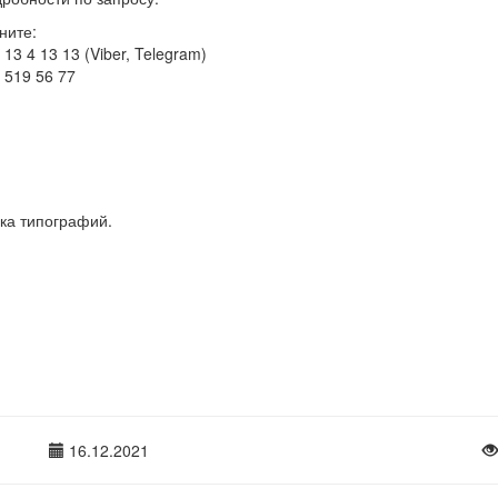
ните:
 13 4 13 13 (Viber, Telegram)
 519 56 77
ка типографий.
16.12.2021