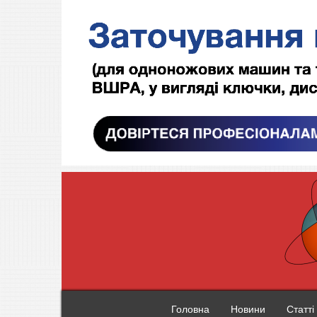
Головна
Новини
Статті