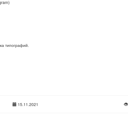
egram)
ка типографий.
15.11.2021