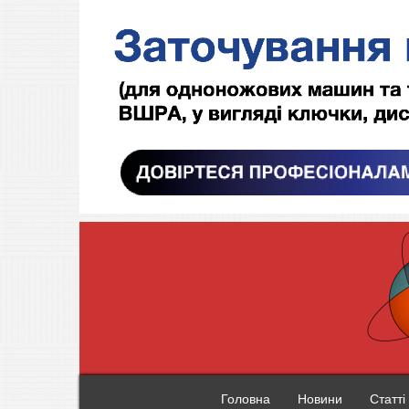
Головна
Новини
Статті