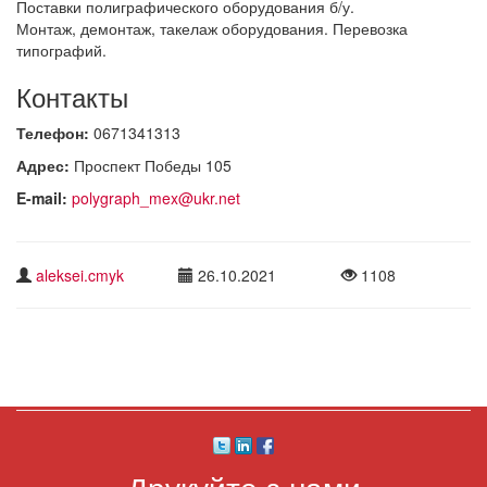
Поставки полиграфического оборудования б/у.
Монтаж, демонтаж, такелаж оборудования. Перевозка
типографий.
Контакты
Телефон:
0671341313
Адрес:
Проспект Победы 105
E-mail:
polygraph_mex@ukr.net
aleksei.cmyk
26.10.2021
1108
Друкуйте з нами