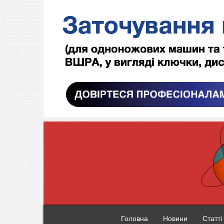
Головна
Новини
Статті