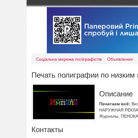
Соціальна мережа поліграфістів
Объявления
Печать полиграфии по низким
Описание
Печатаем всё:
Виз
НАРУЖНАЯ РЕКЛАМА 
Журналы, ПЕНОКА
Контакты