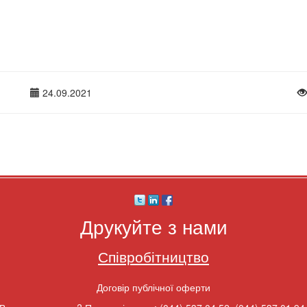
24.09.2021
Друкуйте з нами
Співробітництво
Договір публічної оферти