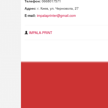
Телефон:
0668017571
Адрес:
г. Киев, ул. Черновола, 27
E-mail:
impalaprinter@gmail.com
IMPALA-PRINT