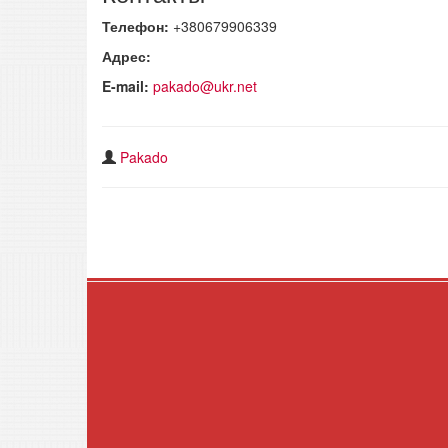
Телефон:
+380679906339
Адрес:
E-mail:
pakado@ukr.net
Pakado