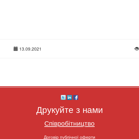
13.09.2021
Друкуйте з нами
Співробітництво
Договір публічної оферти