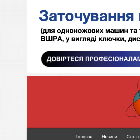
Головна
Новини
Статті