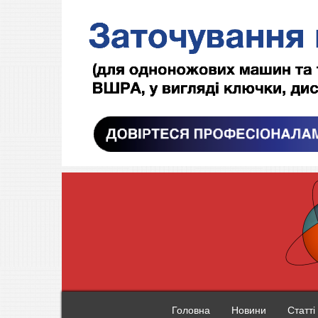
Головна
Новини
Статті