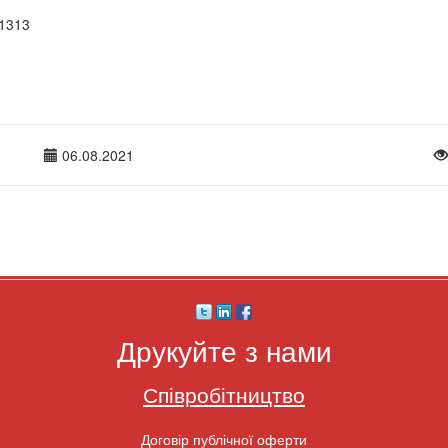
1313
06.08.2021
Друкуйте з нами
Співробітництво
Договір публічної оферти