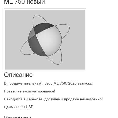
ML 750 новый
Описание
В продаже тигельный пресс ML 750, 2020 выпуска.
Новый, не эксплуатировался!
Находится в Харькове, доступен к продаже немедленно!
Цена - 6990 USD
Контакты