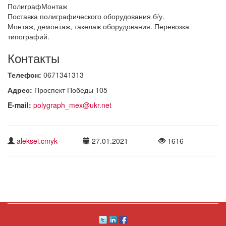
ПолиграфМонтаж
Поставка полиграфического оборудования б/у.
Монтаж, демонтаж, такелаж оборудования. Перевозка
типографий.
Контакты
Телефон:
0671341313
Адрес:
Проспект Победы 105
E-mail:
polygraph_mex@ukr.net
aleksei.cmyk
27.01.2021
1616