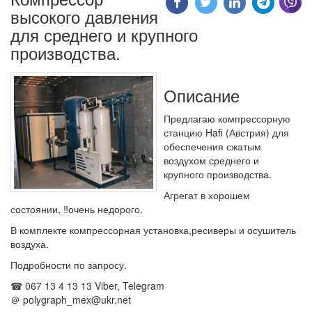
высокого давления
для среднего и крупного
производства.
Описание
Предлагаю компрессорную
станцию Hafi (Австрия) для
обеспечения сжатым
воздухом среднего и
крупного производства.
Агрегат в хорошем
состоянии, ‼очень недорого.
В комплекте компрессорная установка,ресиверы и осушитель
воздуха.
Подробности по запросу.
☎ 067 13 4 13 13 Viber, Telegram
＠ polygraph_mex@ukr.net