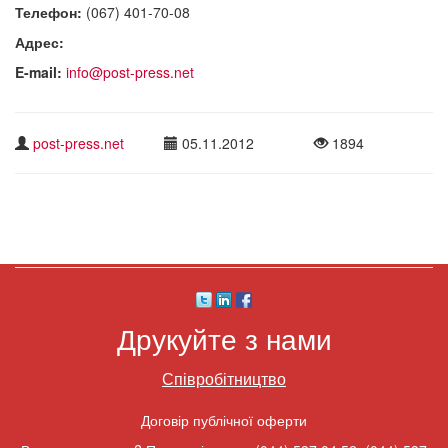
Телефон:
(067) 401-70-08
Адрес:
E-mail:
info@post-press.net
post-press.net
05.11.2012
1894
Друкуйте з нами
Співробітництво
Договір публічної оферти