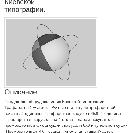
Киевской
типографии.
Описание
Предлагаю оборудование из Киевской типографии:
Трафаретный участок: -Ручные станки для трафаретной
печати , 3 единицы -Трафаретная карусель 6х6, 1 единица
-Трафаретная карусель на 4 стола – даром покупателю
промежуточной флеш сушки , карусели 6х6 и тунельной сушки
-Промежуточная ИК – сушка -Тунельная сушка Участок