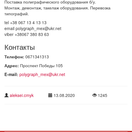
Поставка полиграфического оборудования б/у.
Монтаж, демонтаж, такелаж оборудования. Перевозка
типографий.
tel +38 067 13 4 13 13
email polygraph_mex@ukr.net
viber +38067 380 83 63
Контакты
Телефон:
0671341313
Адрес:
Проспект Победы 105
E-mail:
polygraph_mex@ukr.net
aleksei.cmyk
13.08.2020
1245