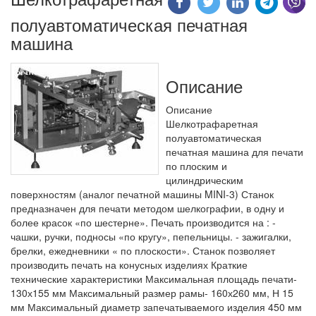
полуавтоматическая печатная
машина
Описание
Описание
Шелкотрафаретная
полуавтоматическая
печатная машина для печати
по плоским и
цилиндрическим
поверхностям (аналог печатной машины MINI-3) Станок
предназначен для печати методом шелкографии, в одну и
более красок «по шестерне». Печать производится на : -
чашки, ручки, подносы «по кругу», пепельницы. - зажигалки,
брелки, ежедневники « по плоскости». Станок позволяет
производить печать на конусных изделиях Краткие
технические характеристики Максимальная площадь печати-
130х155 мм Максимальный размер рамы- 160х260 мм, Н 15
мм Максимальный диаметр запечатываемого изделия 450 мм