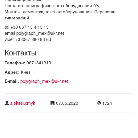
Поставка полиграфического оборудования б/у.
Монтаж, демонтаж, такелаж оборудования. Перевозка
типографий.
tel +38 067 13 4 13 13
email polygraph_mex@ukr.net
viber +38067 380 83 63
Контакты
Телефон:
0671341313
Адрес:
Киев
E-mail:
polygraph_mex@ukr.net
aleksei.cmyk
07.05.2020
1724