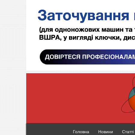
Головна
Новини
Статті