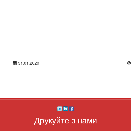
31.01.2020
Друкуйте з нами