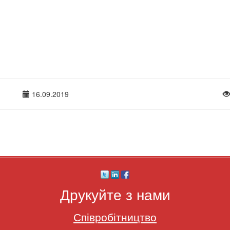
16.09.2019
Друкуйте з нами
Співробітництво