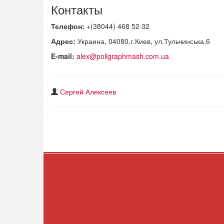
Контакты
Телефон:
+(38044) 468 52 32
Адрес:
Украина, 04080,г.Киев, ул.Тульчинська,6
E-mail:
alex@poligraphmash.com.ua
Сергей Алексеев