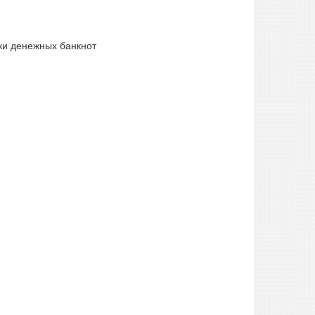
ки денежных банкнот