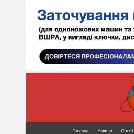
Головна
Новини
Статті