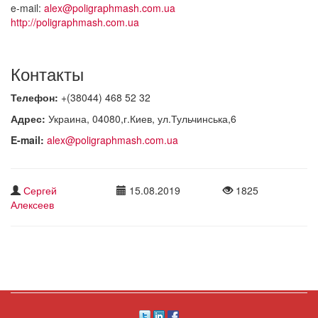
e-mail:
alex@poligraphmash.com.ua
http://poligraphmash.com.ua
Контакты
Телефон:
+(38044) 468 52 32
Адрес:
Украина, 04080,г.Киев, ул.Тульчинська,6
E-mail:
alex@poligraphmash.com.ua
Сергей
15.08.2019
1825
Алексеев