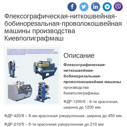
Флексографическая-ниткошвейная-
бобинорезальная-проволокошвейная
машины производства
Киевполиграфмаш
Описание
Флексографическая-
ниткошвейная-
бобинорезальная-
проволокошвейная машины
производства
Киевполиграфмаш.
ФДР-1200/6 - 6-ти красочная,
ширина до 1200 мм
ФДР-420/8 – 8-ми красочная узкорулонная, ширина до 450 мм.
ФДР-210/5 – 5-ти красочная узкорулонная до 210 мм