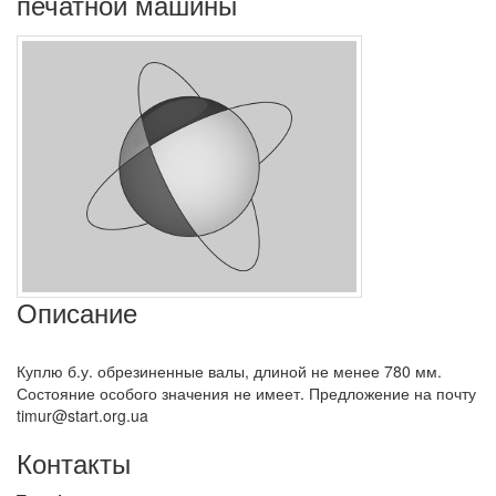
печатной машины
Описание
Куплю б.у. обрезиненные валы, длиной не менее 780 мм.
Состояние особого значения не имеет. Предложение на почту
timur@start.org.ua
Контакты