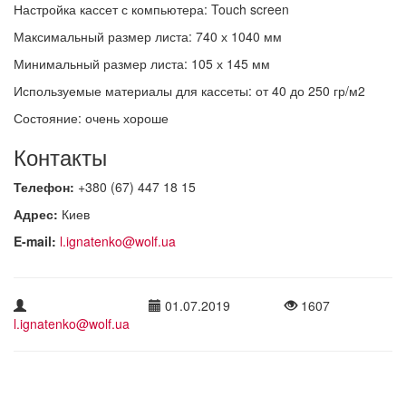
Настройка кассет с компьютера: Touch screen
Максимальный размер листа: 740 х 1040 мм
Минимальный размер листа: 105 х 145 мм
Используемые материалы для кассеты: от 40 до 250 гр/м2
Состояние: очень хороше
Контакты
Телефон:
+380 (67) 447 18 15
Адрес:
Киев
E-mail:
l.ignatenko@wolf.ua
01.07.2019
1607
l.ignatenko@wolf.ua