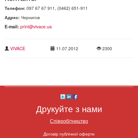
Телефон:
097 67 67 911, (0462) 651-911
Адрес:
Чернигов
E-mail:
print@vivace.ua
VIVACE
11.07.2012
2300
Друкуйте з нами
Співробітництво
Договір публічної оферти