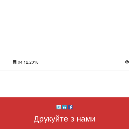
04.12.2018
Друкуйте з нами