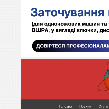
Головна
Новини
Статті