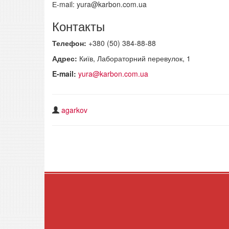
Е-mail: yura@karbon.com.ua
Контакты
Телефон:
+380 (50) 384-88-88
Адрес:
Київ, Лабораторний перевулок, 1
E-mail:
yura@karbon.com.ua
agarkov