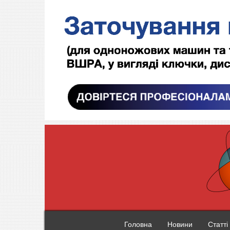
Головна
Новини
Статті