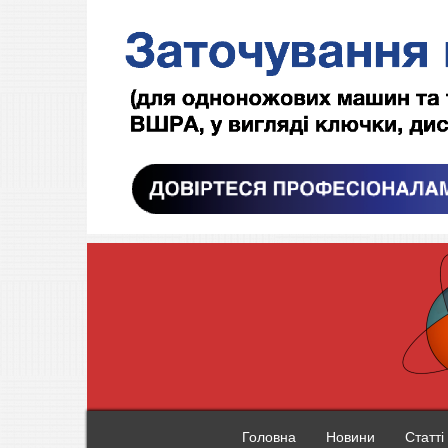
Головна
Новини
Статті