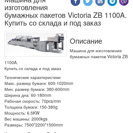
изготовления
бумажных пакетов Victoria ZB 1100A.
Купить со склада и под заказ
Описание
Машина для изготовления
бумажных пакетов Victoria ZB
1100A.
Купить со склада и под заказ
Технические характеристики
Макс. размер бумаги: 600-1020mm
Мин. размер бумаги: 380-600mm
Ширина дна: 60-180mm
Рабочая скорость: 70pcs/min
Толщина бумаги: 150-380g
Мощность: 6.5KW
Вес машины: 2000kgs
Размеры: 7500*2200*1500mm