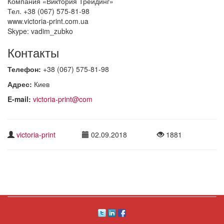
Компания «Виктория Трейдинг»
Тел. +38 (067) 575-81-98
www.victoria-print.com.ua
Skype: vadim_zubko
Контакты
Телефон:
+38 (067) 575-81-98
Адрес:
Киев
E-mail:
victoria-print@com
victoria-print
02.09.2018
1881