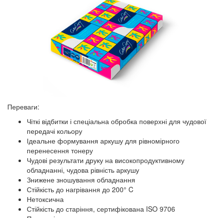
Переваги:
Чіткі відбитки і спеціальна обробка поверхні для чудової
передачі кольору
Ідеальне формування аркушу для рівномірного
перенесення тонеру
Чудові результати друку на високопродуктивному
обладнанні, чудова рівність аркушу
Знижене зношування обладнання
Стійкість до нагрівання до 200° C
Нетоксична
Стійкість до старіння, сертифікована ISO 9706