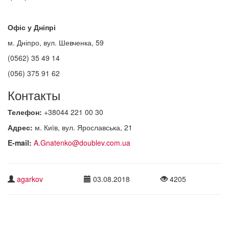
Офіс у Дніпрі
м. Дніпро, вул. Шевченка, 59
(0562) 35 49 14
(056) 375 91 62
Контакты
Телефон:
+38044 221 00 30
Адрес:
м. Київ, вул. Ярославська, 21
E-mail:
A.Gnatenko@doublev.com.ua
agarkov
03.08.2018
4205