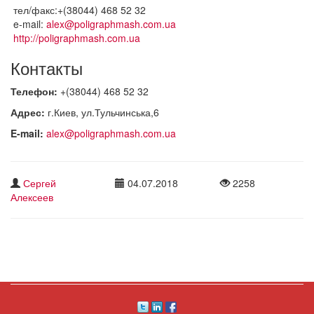
тел/факс:+(38044) 468 52 32
e-mail:
alex@poligraphmash.com.ua
http://poligraphmash.com.ua
Контакты
Телефон:
+(38044) 468 52 32
Адрес:
г.Киев, ул.Тульчинська,6
E-mail:
alex@poligraphmash.com.ua
Сергей
04.07.2018
2258
Алексеев