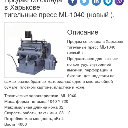
в Харькове
тигельные пресс ML-1040 (новый ).
Описание
Продам со склада в Харькове
тигельные пресс ML-1040
(новый ).
Предназначен для высечки
по контуру, внутренней
высечки, перфорации и
биговки, для надсечки на
самых разнообразных материалах: одно и многослойной
бумаге, плотном картоне, пластике и коже.
Технические характеристики: ML-1040
Макс. формат штампа 1040 ? 720
Максимальная длинна ножа 32
Скорость работы, такт / мин. 23 ± 2
Потребляемая мощность, кВт 4
Вес кг. 4000